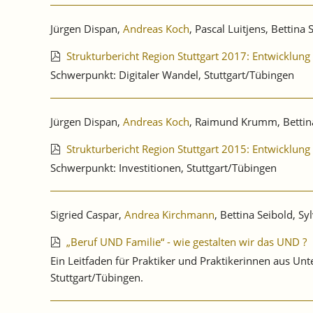
Jürgen Dispan,
Andreas Koch
, Pascal Luitjens, Bettina 
Strukturbericht Region Stuttgart 2017: Entwicklung
Schwerpunkt: Digitaler Wandel, Stuttgart/Tübingen
Jürgen Dispan,
Andreas Koch
, Raimund Krumm, Bettin
Strukturbericht Region Stuttgart 2015: Entwicklung
Schwerpunkt: Investitionen, Stuttgart/Tübingen
Sigried Caspar,
Andrea Kirchmann
, Bettina Seibold, Syl
„Beruf UND Familie“ - wie gestalten wir das UND ?
Ein Leitfaden für Praktiker und Praktikerinnen aus 
Stuttgart/Tübingen.