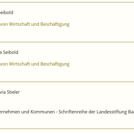
Seibold
 von Wirtschaft und Beschäftigung
a Seibold
 von Wirtschaft und Beschäftigung
via Stieler
Unternehmen und Kommunen - Schriftenreihe der Landesstiftung B