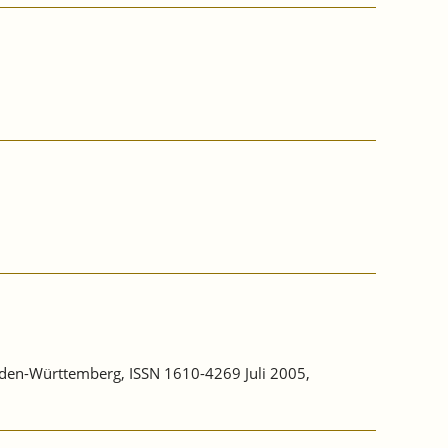
aden-Württemberg, ISSN 1610-4269 Juli 2005,