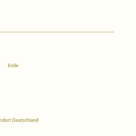
Ende
ndort Deutschland