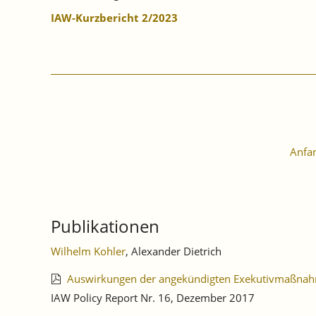
IAW-Kurzbericht 2/2023
Anfa
Publikationen
Wilhelm Kohler
, Alexander Dietrich
Auswirkungen der angekündigten Exekutivmaßnahme
IAW Policy Report Nr. 16, Dezember 2017