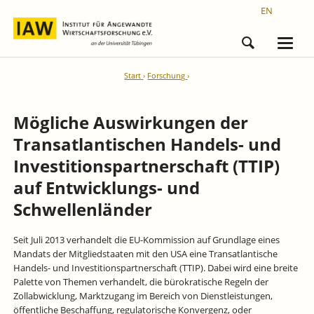
EN
Start
Forschung
Mögliche Auswirkungen der
Transatlantischen Handels- und
Investitionspartnerschaft (TTIP)
auf Entwicklungs- und
Schwellenländer
Seit Juli 2013 verhandelt die EU-Kommission auf Grundlage eines
Mandats der Mitgliedstaaten mit den USA eine Transatlantische
Handels- und Investitionspartnerschaft (TTIP). Dabei wird eine breite
Palette von Themen verhandelt, die bürokratische Regeln der
Zollabwicklung, Marktzugang im Bereich von Dienstleistungen,
öffentliche Beschaffung, regulatorische Konvergenz, oder