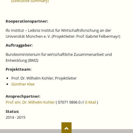
(Executive Summary)
Kooperationspartner:
ifo Institut – Leibniz Institut für Wirtschaftsforschung an der
Universität München e. V. (Projektleiter: Prof. Gabriel Felbermayr)
Auftraggeber:
Bundesministerium für wirtschaftliche Zusammenarbeit und
Entwicklung (BMZ)
Projektteam:
Prof. Dr. Wilhelm Kohler, Projektleiter
Günther Klee
Ansprechpartner:
Prof. em. Dr. Wilhelm Kohler
( 07071 9896 0 //
E-Mail
)
Status:
2014 - 2015