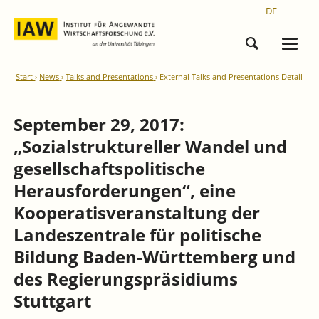
DE
Start
News
Talks and Presentations
External Talks and Presentations Detail
September 29, 2017:
„Sozialstruktureller Wandel und
gesellschaftspolitische
Herausforderungen“, eine
Kooperatisveranstaltung der
Landeszentrale für politische
Bildung Baden-Württemberg und
des Regierungspräsidiums
Stuttgart