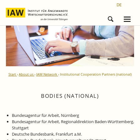
DE
Start
About us
IAW Network
Institutional Cooperation Partners (national)
BODIES (NATIONAL)
Bundesagentur für Arbeit, Nürnberg
Bundesagentur für Arbeit, Regionaldirektion Baden-Württemberg,
Stuttgart
Deutsche Bundesbank, Frankfurt a.M.