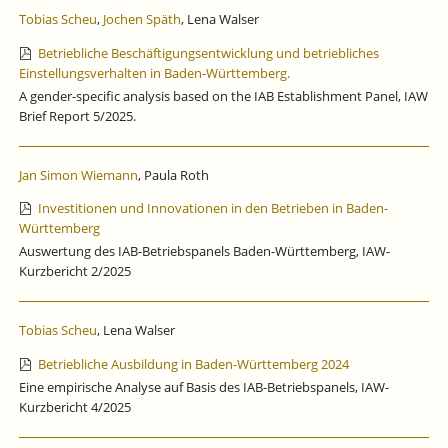
Tobias Scheu
,
Jochen Späth
, Lena Walser
Betriebliche Beschäftigungsentwicklung und betriebliches
Einstellungsverhalten in Baden-Württemberg.
A gender-specific analysis based on the IAB Establishment Panel, IAW
Brief Report 5/2025.
Jan Simon Wiemann
, Paula Roth
Investitionen und Innovationen in den Betrieben in Baden-
Württemberg
Auswertung des IAB-Betriebspanels Baden-Württemberg, IAW-
Kurzbericht 2/2025
Tobias Scheu
, Lena Walser
Betriebliche Ausbildung in Baden-Württemberg 2024
Eine empirische Analyse auf Basis des IAB-Betriebspanels, IAW-
Kurzbericht 4/2025