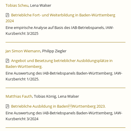
Tobias Scheu
, Lena Walser
Betriebliche Fort- und Weiterbildung in Baden-Württemberg
2024
Eine empirische Analyse auf Basis des IAB-Betriebspanels, IAW-
Kurzbericht 3/2025
Jan Simon Wiemann
, Philipp Ziegler
Angebot und Besetzung betrieblicher Ausbildungsplätze in
Baden-Württemberg.
Eine Auswertung des IAB-Betriebspanels Baden-Württemberg. IAW-
Kurzbericht 1/2025.
Matthias Fauth
, Tobias König, Lena Walser
Betriebliche Ausbildung in BadenWürttemberg 2023.
Eine Auswertung des IAB-Betriebspanels Baden-Württemberg, IAW-
Kurzbericht 3/2024