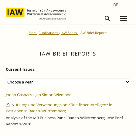
DE
Start
Publications
IAW Series
IAW-Brief Reports
IAW BRIEF REPORTS
Current Issues:
Jonah Gasparro
,
Jan Simon Wiemann
Nutzung und Verwendung von Künstlicher Intelligenz in
Betrieben in Baden-Württemberg
Analysis of the IAB Business Panel Baden-Württemberg, IAW Brief
Report 1/2026