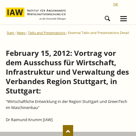
DE
Start
News
Talks and Presentations
External Talks and Presentations Detail
February 15, 2012: Vortrag vor
dem Ausschuss für Wirtschaft,
Infrastruktur und Verwaltung des
Verbandes Region Stuttgart, in
Stuttgart:
"Wirtschaftliche Entwicklung in der Region Stuttgart und GreenTech
im Maschinenbau"
Dr Raimund Krumm [IAW]