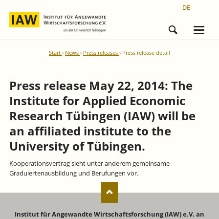
DE
Start
News
Press releases
Press release detail
Press release May 22, 2014: The
Institute for Applied Economic
Research Tübingen (IAW) will be
an affiliated institute to the
University of Tübingen.
Kooperationsvertrag sieht unter anderem gemeinsame
Graduiertenausbildung und Berufungen vor.
Institut für Angewandte Wirtschaftsforschung (IAW) e.V. an