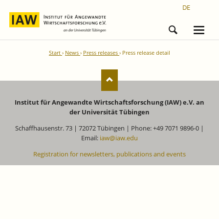
DE
Start
News
Press releases
Press release detail
Institut für Angewandte Wirtschaftsforschung (IAW) e.V. an
der Universität Tübingen
Schaffhausenstr. 73 | 72072 Tübingen | Phone: +49 7071 9896-0 |
Email:
iaw@iaw.edu
Registration for newsletters, publications and events