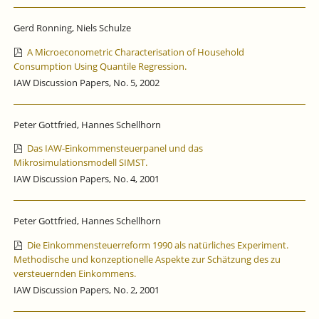
Gerd Ronning, Niels Schulze
A Microeconometric Characterisation of Household
Consumption Using Quantile Regression.
IAW Discussion Papers, No. 5, 2002
Peter Gottfried, Hannes Schellhorn
Das IAW-Einkommensteuerpanel und das
Mikrosimulationsmodell SIMST.
IAW Discussion Papers, No. 4, 2001
Peter Gottfried, Hannes Schellhorn
Die Einkommensteuerreform 1990 als natürliches Experiment.
Methodische und konzeptionelle Aspekte zur Schätzung des zu
versteuernden Einkommens.
IAW Discussion Papers, No. 2, 2001