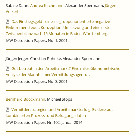
Sabine Dann,
Andrea Kirchmann
, Alexander Spermann,
Jürgen
Volkert
Das Einstiegsgeld - eine zielgruppenorientierte negative
Einkommensteuer: Konzeption, Umsetzung und eine erste
Zwischenbilanz nach 15 Monaten in Baden-Württemberg.
IAW Discussion Papers, No. 1, 2001
Jürgen Jerger, Christian Pohnke, Alexander Spermann
Gut betreut in den Arbeitsmarkt? Eine mikroökonometrische
Analyse der Mannheimer Vermittlungsagentur.
IAW Discussion Papers, No. 3, 2001
Bernhard Boockmann
, Michael Stops
Vermittlerstrategien und Arbeitsmarkterfolg: Evidenz aus
kombinierten Prozess- und Befragungsdaten
IAW Discussion Papers Nr. 102, Januar 2014