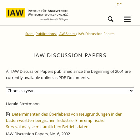
DE
Start
Publications
IAW Series
IAW-Discussion Papers
IAW DISCUSSION PAPERS
All IAW Discussion Papers published since the beginning of 2001 are
currently available online as PDF-Documents.
Harald Strotmann
Determinanten des Überlebens von Neugründungen in der
baden-württembergischen Industrie. Eine empirische
Survivalanalyse mit amtlichen Betriebsdaten.
IAW Discussion Papers, No. 6, 2002