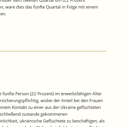
, wäre dies das fünfte Quartal in Folge mit einem
nen.
fünfte Person (22 Prozent) im erwerbsfähigen Alter
rsicherungspflichtig, wobei der Anteil bei den Frauen
einem Kontakt zu einer aus der Ukraine geflüchteten
 anschließend zustande gekommenen
lichkeit, ukrainische Geflüchtete zu beschäftigen, als