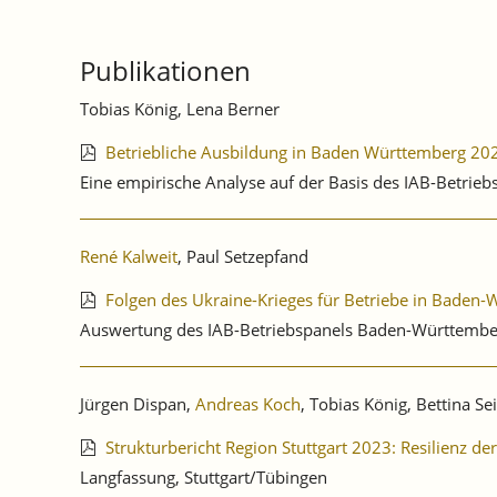
Publikationen
Tobias König, Lena Berner
Betriebliche Ausbildung in Baden Württemberg 20
Eine empirische Analyse auf der Basis des IAB-Betrie
René Kalweit
, Paul Setzepfand
Folgen des Ukraine-Krieges für Betriebe in Baden
Auswertung des IAB-Betriebspanels Baden-Württembe
Jürgen Dispan,
Andreas Koch
, Tobias König, Bettina Se
Strukturbericht Region Stuttgart 2023: Resilienz d
Langfassung, Stuttgart/Tübingen