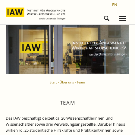
EN
Start
Über uns
Team
TEAM
Das IAW beschäftigt derzeit ca. 20 Wissenschaftlerinnen und
Wissenschaftler sowie drei Verwaltungsangestellte. Darüber hinaus
wirken rd. 25 studentische Hilfskräfte und Praktikant/innen sowie