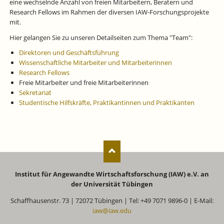
eine wechselnde Anzahl von freien Mitarbeitern, Beratern und
Research Fellows im Rahmen der diversen IAW-Forschungsprojekte
mit.
Hier gelangen Sie zu unseren Detailseiten zum Thema "Team":
Direktoren und Geschäftsführung
Wissenschaftliche Mitarbeiter und Mitarbeiterinnen
Research Fellows
Freie Mitarbeiter und freie Mitarbeiterinnen
Sekretariat
Studentische Hilfskräfte, Praktikantinnen und Praktikanten
Institut für Angewandte Wirtschaftsforschung (IAW) e.V. an
der Universität Tübingen
Schaffhausenstr. 73 | 72072 Tübingen | Tel: +49 7071 9896-0 | E-Mail:
iaw@iaw.edu