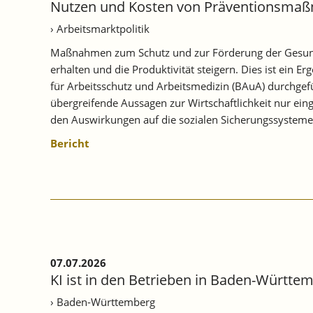
Nutzen und Kosten von Präventionsmaßna
› Arbeitsmarktpolitik
Maßnahmen zum Schutz und zur Förderung der Gesundhei
erhalten und die Produktivität steigern. Dies ist ein 
für Arbeitsschutz und Arbeitsmedizin (BAuA) durchgef
übergreifende Aussagen zur Wirtschaftlichkeit nur ei
den Auswirkungen auf die sozialen Sicherungssysteme
Bericht
07.07.2026
KI ist in den Betrieben in Baden-Württ
› Baden-Württemberg