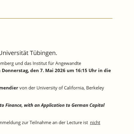
Universität Tübingen.
mberg und das Institut für Angewandte
m
Donnerstag, den 7. Mai 2026 um 16:15 Uhr in die
almendier
von der University of California, Berkeley
to Finance, with an Application to German Capital
Anmeldung zur Teilnahme an der Lecture ist
nicht