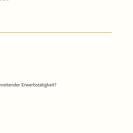
hreitender Erwerbstätigkeit?