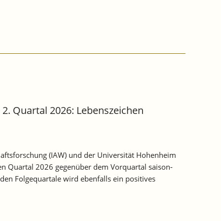
2. Quartal 2026: Lebenszeichen
haftsforschung (IAW) und der Universität Hohenheim
en Quartal 2026 gegenüber dem Vorquartal saison-
den Folgequartale wird ebenfalls ein positives