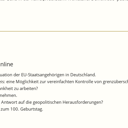
nline
Situation der EU-Staatsangehörigen in Deutschland.
is: eine Möglichkeit zur vereinfachten Kontrolle von grenzübersc
ankheit zu arbeiten?
rnehmen.
Antwort auf die geopolitischen Herausforderungen?
n zum 100. Geburtstag.