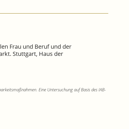
en Frau und Beruf und der
rkt. Stuttgart, Haus der
barkeitsmaßnahmen. Eine Untersuchung auf Basis des IAB-