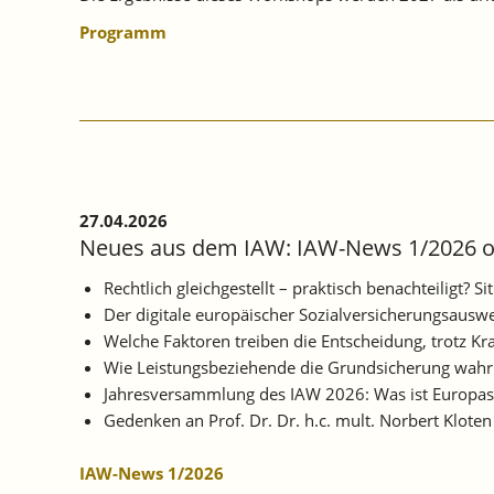
Programm
27.04.2026
Neues aus dem IAW: IAW-News 1/2026 o
Rechtlich gleichgestellt – praktisch benachteiligt? 
Der digitale europäischer Sozialversicherungsauswe
Welche Faktoren treiben die Entscheidung, trotz Kr
Wie Leistungsbeziehende die Grundsicherung wah
Jahresversammlung des IAW 2026: Was ist Europas 
Gedenken an Prof. Dr. Dr. h.c. mult. Norbert Klote
IAW-News 1/2026