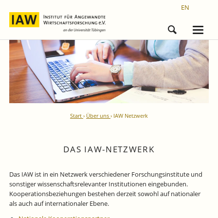
EN
Start
Über uns
IAW Netzwerk
DAS IAW-NETZWERK
Das IAW ist in ein Netzwerk verschiedener Forschungsinstitute und
sonstiger wissenschaftsrelevanter Institutionen eingebunden.
Kooperationsbeziehungen bestehen derzeit sowohl auf nationaler
als auch auf internationaler Ebene.