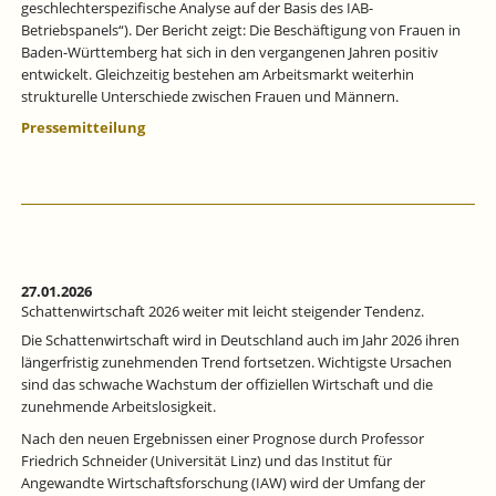
geschlechterspezifische Analyse auf der Basis des IAB-
Betriebspanels“). Der Bericht zeigt: Die Beschäftigung von Frauen in
Baden-Württemberg hat sich in den vergangenen Jahren positiv
entwickelt. Gleichzeitig bestehen am Arbeitsmarkt weiterhin
strukturelle Unterschiede zwischen Frauen und Männern.
Pressemitteilung
27.01.2026
Schattenwirtschaft 2026 weiter mit leicht steigender Tendenz.
Die Schattenwirtschaft wird in Deutschland auch im Jahr 2026 ihren
längerfristig zunehmenden Trend fortsetzen. Wichtigste Ursachen
sind das schwache Wachstum der offiziellen Wirtschaft und die
zunehmende Arbeitslosigkeit.
Nach den neuen Ergebnissen einer Prognose durch Professor
Friedrich Schneider (Universität Linz) und das Institut für
Angewandte Wirtschaftsforschung (IAW) wird der Umfang der