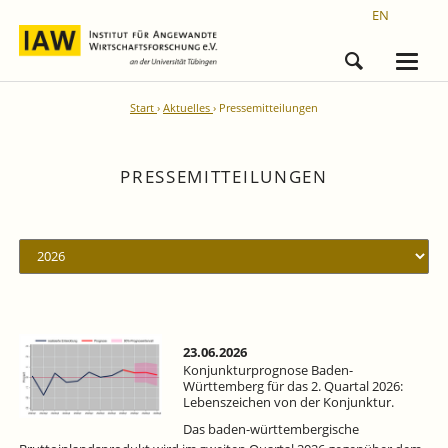
EN
Start
Aktuelles
Pressemitteilungen
PRESSEMITTEILUNGEN
23.06.2026
Konjunkturprognose Baden-
Württemberg für das 2. Quartal 2026:
Lebenszeichen von der Konjunktur.
Das baden-württembergische