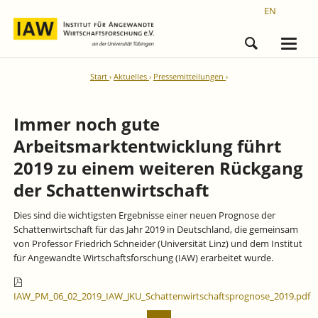
EN
Start
Aktuelles
Pressemitteilungen
Immer noch gute
Arbeitsmarktentwicklung führt
2019 zu einem weiteren Rückgang
der Schattenwirtschaft
Dies sind die wichtigsten Ergebnisse einer neuen Prognose der
Schattenwirtschaft für das Jahr 2019 in Deutschland, die gemeinsam
von Professor Friedrich Schneider (Universität Linz) und dem Institut
für Angewandte Wirtschaftsforschung (IAW) erarbeitet wurde.
IAW_PM_06_02_2019_IAW_JKU_Schattenwirtschaftsprognose_2019.pdf