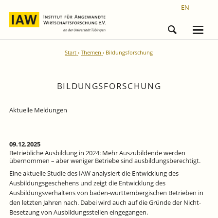
EN
Start
Themen
Bildungsforschung
BILDUNGSFORSCHUNG
Aktuelle Meldungen
09.12.2025
Betriebliche Ausbildung in 2024: Mehr Auszubildende werden
übernommen – aber weniger Betriebe sind ausbildungsberechtigt.
Eine aktuelle Studie des IAW analysiert die Entwicklung des
Ausbildungsgeschehens und zeigt die Entwicklung des
Ausbildungsverhaltens von baden-württembergischen Betrieben in
den letzten Jahren nach. Dabei wird auch auf die Gründe der Nicht-
Besetzung von Ausbildungsstellen eingegangen.