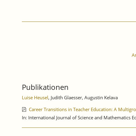
A
Publikationen
Luise Heusel
, Judith Glaesser, Augustin Kelava
Career Transitions in Teacher Education: A Multig
In: International Journal of Science and Mathematics 