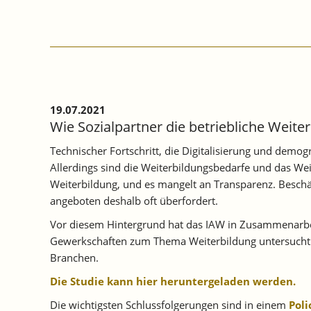
19.07.2021
Wie Sozialpartner die betriebliche Weit
Technischer Fortschritt, die Digitalisierung und demo
Allerdings sind die Weiterbildungsbedarfe und das Weit
Weiterbildung, und es mangelt an Transparenz. Beschä
angeboten deshalb oft überfordert.
Vor diesem Hintergrund hat das IAW in Zusammenarbei
Gewerkschaften zum Thema Weiterbildung untersucht. 
Branchen.
Die Studie kann hier heruntergeladen werden.
Die wichtigsten Schlussfolgerungen sind in einem
Poli