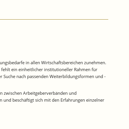
erungsbedarfe in allen Wirtschaftsbereichen zunehmen.
hlt ein einheitlicher institutioneller Rahmen für
 der Suche nach passenden Weiterbildungsformen und -
gen zwischen Arbeitgeberverbänden und
 und beschäftigt sich mit den Erfahrungen einzelner