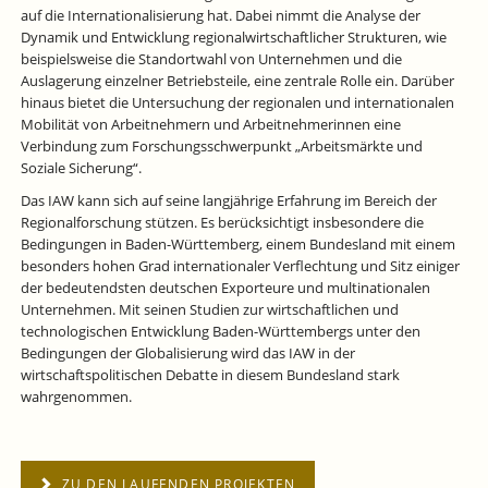
auf die Internationalisierung hat. Dabei nimmt die Analyse der
Dynamik und Entwicklung regionalwirtschaftlicher Strukturen, wie
beispielsweise die Standortwahl von Unternehmen und die
Auslagerung einzelner Betriebsteile, eine zentrale Rolle ein. Darüber
hinaus bietet die Untersuchung der regionalen und internationalen
Mobilität von Arbeitnehmern und Arbeitnehmerinnen eine
Verbindung zum Forschungsschwerpunkt „Arbeitsmärkte und
Soziale Sicherung“.
Das IAW kann sich auf seine langjährige Erfahrung im Bereich der
Regionalforschung stützen. Es berücksichtigt insbesondere die
Bedingungen in Baden-Württemberg, einem Bundesland mit einem
besonders hohen Grad internationaler Verflechtung und Sitz einiger
der bedeutendsten deutschen Exporteure und multinationalen
Unternehmen. Mit seinen Studien zur wirtschaftlichen und
technologischen Entwicklung Baden-Württembergs unter den
Bedingungen der Globalisierung wird das IAW in der
wirtschaftspolitischen Debatte in diesem Bundesland stark
wahrgenommen.
ZU DEN LAUFENDEN PROJEKTEN