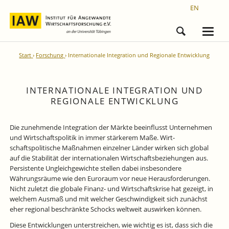
EN
Start
Forschung
Internationale Integration und Regionale Entwicklung
INTERNATIONALE INTEGRATION UND
REGIONALE ENTWICKLUNG
Die zunehmende Integration der Märk­te beeinflusst Unternehmen
und Wirtschaftspolitik in immer stärkerem Maße. Wirt­
schaftspolitische Maßnahmen einzelner Länder wirken sich global
auf die Stabilität der internationalen Wirtschaftsbeziehungen aus.
Persistente Ungleichgewichte stellen dabei insbesondere
Währungsräume wie den Euroraum vor neue Herausforderungen.
Nicht zuletzt die globale Finanz- und Wirtschaftskrise hat gezeigt, in
welchem Ausmaß und mit welcher Geschwindigkeit sich zunächst
eher regional beschränkte Schocks weltweit auswirken können.
Diese Entwicklungen unterstreichen, wie wichtig es ist, dass sich die