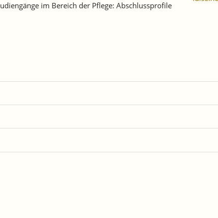
tudiengänge im Bereich der Pflege: Abschlussprofile