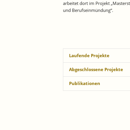
arbeitet dort im Projekt „Masters
und Berufseinmündung“.
Laufende Projekte
Abgeschlossene Projekte
Publikationen