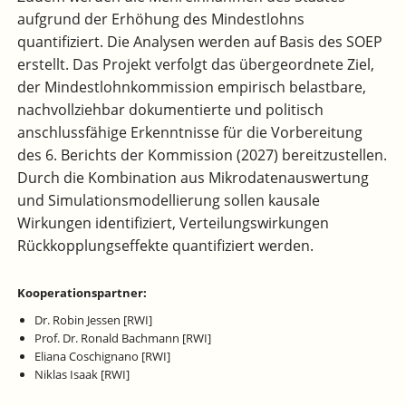
aufgrund der Erhöhung des Mindestlohns
quantifiziert. Die Analysen werden auf Basis des SOEP
erstellt. Das Projekt verfolgt das übergeordnete Ziel,
der Mindestlohnkommission empirisch belastbare,
nachvollziehbar dokumentierte und politisch
anschlussfähige Erkenntnisse für die Vorbereitung
des 6. Berichts der Kommission (2027) bereitzustellen.
Durch die Kombination aus Mikrodatenauswertung
und Simulationsmodellierung sollen kausale
Wirkungen identifiziert, Verteilungswirkungen
Rückkopplungseffekte quantifiziert werden.
Kooperationspartner:
Dr. Robin Jessen [RWI]
Prof. Dr. Ronald Bachmann [RWI]
Eliana Coschignano [RWI]
Niklas Isaak [RWI]