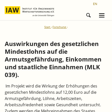
EN
Start
Forschung
Auswirkungen des gesetzlichen
Mindestlohns auf die
Armutsgefährdung, Einkommen
und staatliche Einnahmen (MLK
039).
Im Projekt wird die Wirkung der Erhöhungen des
gesetzlichen Mindestlohns auf 12,00 Euro auf die
Armutsgefährdung, Löhne, Arbeitszeiten,
Arbeitszufriedenheit sowie Gesundheit untersucht.
Zudem werden die Mehreinnahmen des Staates