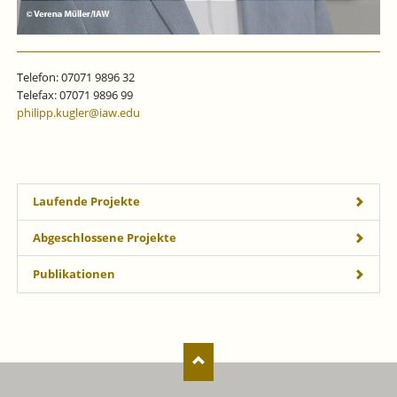
Telefon: 07071 9896 32
Telefax: 07071 9896 99
philipp.kugler@iaw.edu
Laufende Projekte
Abgeschlossene Projekte
Publikationen