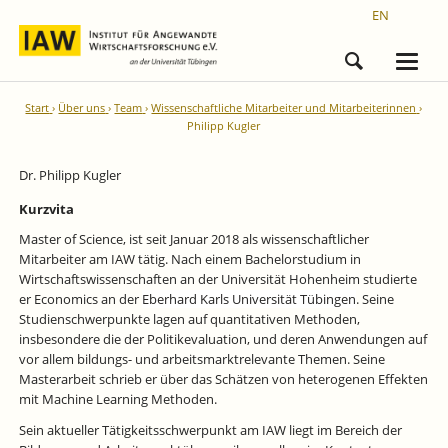
EN
Start
Über uns
Team
Wissenschaftliche Mitarbeiter und Mitarbeiterinnen
Philipp Kugler
Dr. Philipp Kugler
Kurzvita
Master of Science, ist seit Januar 2018 als wissenschaftlicher
Mitarbeiter am IAW tätig. Nach einem Bachelorstudium in
Wirtschaftswissenschaften an der Universität Hohenheim studierte
er Economics an der
Eberhard Karls Universität Tübingen
. Seine
Studienschwerpunkte lagen auf quantitativen Methoden,
insbesondere die der Politikevaluation, und deren Anwendungen auf
vor allem bildungs- und arbeitsmarktrelevante Themen. Seine
Masterarbeit schrieb er über das Schätzen von heterogenen Effekten
mit Machine Learning Methoden.
Sein aktueller Tätigkeitsschwerpunkt am IAW liegt im Bereich der