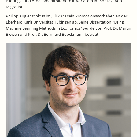
Bildungs- und Arbeitsmarktökonomik, vor allem im Kontext von
Migration.
Philipp Kugler schloss im Juli 2023 sein Promotionsvorhaben an der
Eberhard Karls Universität Tübingen ab. Seine Dissertation "Using
Machine Learning Methods in Economics" wurde von Prof. Dr. Martin
Biewen und Prof. Dr. Bernhard Boockmann betreut.