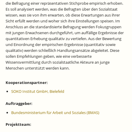
die Befragung einer repräsentativen Stichprobe empirisch erhoben.
Es soll analysiert werden, was die Befragten über den Sozialstaat
wissen, was sie von ihm erwarten, ob diese Erwartungen aus ihrer
Sicht erfüllt werden und woher sich ihre Einstellungen speisen. Im
Anschluss an die standardisierte Befragung werden Fokusgruppen
mit jungen Erwachsenen durchgeführt, um auffällige Ergebnisse der
quantitativen Erhebung qualitativ zu vertiefen. Aus der Bewertung
und Einordnung der empirischen Ergebnisse (quantitativ sowie
qualitativ) werden schließlich Handlungsansätze abgeleitet. Diese
sollen Empfehlungen geben, wie eine verbesserte
Wissensvermittlung durch sozialstaatliche Akteure an junge
Menschen unterstützt werden kann.
Kooperationspartner:
SOKO Institut GmbH, Bielefeld
Auftraggeber:
Bundesministerium für Arbeit und Soziales (BMAS)
Projektteam: