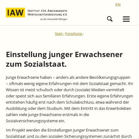
EN
Start
Forschung
Einstellung junger Erwachsener
zum Sozialstaat.
Junge Erwachsene haben – anders als andere Bevölkerungsgruppen
– oftmals wenig eigene Erfahrungen mit dem Sozialstaat gemacht. Ihr
Wissen ist meist schulisch oder durch (soziale) Medien vermittelt
oder speist sich aus familiären Erfahrungen. Erste eigene Erfahrungen
entstehen häufig erst nach dem Schulabschluss, etwa während der
Ausbildung oder dem Studium. Mit dem Eintritt in das Erwerbsleben
zahlen viele junge Erwachsene erstmals in die
Sozialversicherungssysteme ein.
Im Projekt werden die Einstellungen junger Erwachsener zum
Sozialstaat und zu den sozialen Sicherungssystemen zunächst durch