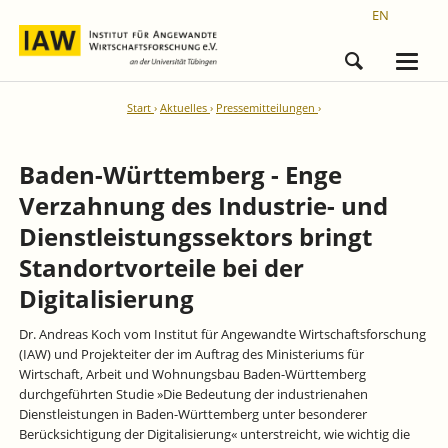
EN
Start
Aktuelles
Pressemitteilungen
Baden-Württemberg - Enge
Verzahnung des Industrie- und
Dienstleistungssektors bringt
Standortvorteile bei der
Digitalisierung
Dr. Andreas Koch vom Institut für Angewandte Wirtschaftsforschung
(IAW) und Projekteiter der im Auftrag des Ministeriums für
Wirtschaft, Arbeit und Wohnungsbau Baden-Württemberg
durchgeführten Studie »Die Bedeutung der industrienahen
Dienstleistungen in Baden-Württemberg unter besonderer
Berücksichtigung der Digitalisierung« unterstreicht, wie wichtig die