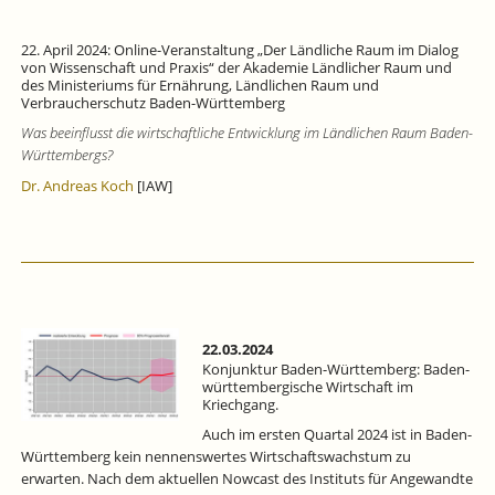
22. April 2024: Online-Veranstaltung „Der Ländliche Raum im Dialog
von Wissenschaft und Praxis“ der Akademie Ländlicher Raum und
des Ministeriums für Ernährung, Ländlichen Raum und
Verbraucherschutz Baden-Württemberg
Was beeinflusst die wirtschaftliche Entwicklung im Ländlichen Raum Baden-
Württembergs?
Dr. Andreas Koch
[IAW]
22.03.2024
Konjunktur Baden-Württemberg: Baden-
württembergische Wirtschaft im
Kriechgang.
Auch im ersten Quartal 2024 ist in Baden-
Württemberg kein nennenswertes Wirtschaftswachstum zu
erwarten. Nach dem aktuellen Nowcast des Instituts für Angewandte