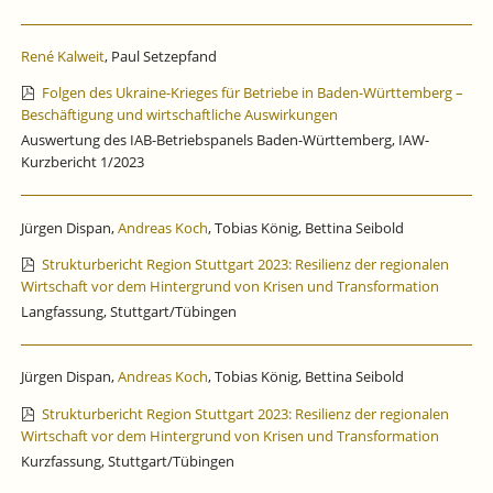
René Kalweit
, Paul Setzepfand
Folgen des Ukraine-Krieges für Betriebe in Baden-Württemberg –
Beschäftigung und wirtschaftliche Auswirkungen
Auswertung des IAB-Betriebspanels Baden-Württemberg, IAW-
Kurzbericht 1/2023
Jürgen Dispan,
Andreas Koch
, Tobias König, Bettina Seibold
Strukturbericht Region Stuttgart 2023: Resilienz der regionalen
Wirtschaft vor dem Hintergrund von Krisen und Transformation
Langfassung, Stuttgart/Tübingen
Jürgen Dispan,
Andreas Koch
, Tobias König, Bettina Seibold
Strukturbericht Region Stuttgart 2023: Resilienz der regionalen
Wirtschaft vor dem Hintergrund von Krisen und Transformation
Kurzfassung, Stuttgart/Tübingen