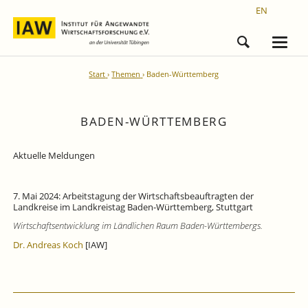
EN
Start
Themen
Baden-Württemberg
BADEN-WÜRTTEMBERG
Aktuelle Meldungen
7. Mai 2024: Arbeitstagung der Wirtschaftsbeauftragten der
Landkreise im Landkreistag Baden-Württemberg, Stuttgart
Wirtschaftsentwicklung im Ländlichen Raum Baden-Württembergs.
Dr. Andreas Koch
[IAW]