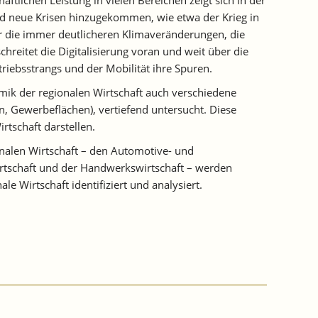
sind neue Krisen hinzugekommen, wie etwa der Krieg in
der die immer deutlicheren Klimaveränderungen, die
chreitet die Digitalisierung voran und weit über die
riebsstrangs und der Mobilität ihre Spuren.
mik der regionalen Wirtschaft auch verschiedene
on, Gewerbeflächen), vertiefend untersucht. Diese
rtschaft darstellen.
nalen Wirtschaft – den Automotive- und
irtschaft und der Handwerkswirtschaft – werden
e Wirtschaft identifiziert und analysiert.