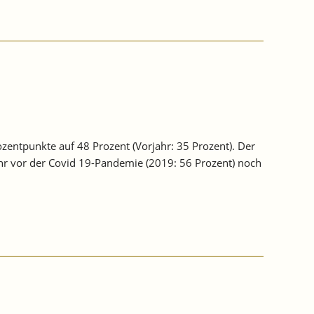
zentpunkte auf 48 Prozent (Vorjahr: 35 Prozent). Der
hr vor der Covid 19-Pandemie (2019: 56 Prozent) noch