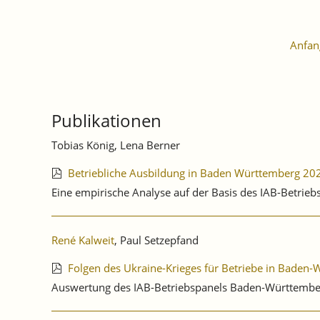
Anfan
Publikationen
Tobias König, Lena Berner
Betriebliche Ausbildung in Baden Württemberg 20
Eine empirische Analyse auf der Basis des IAB-Betrie
René Kalweit
, Paul Setzepfand
Folgen des Ukraine-Krieges für Betriebe in Baden
Auswertung des IAB-Betriebspanels Baden-Württembe