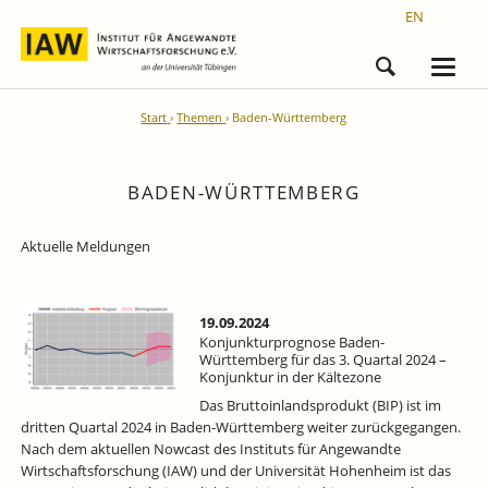
EN
Start
Themen
Baden-Württemberg
BADEN-WÜRTTEMBERG
Aktuelle Meldungen
19.09.2024
Konjunkturprognose Baden-
Württemberg für das 3. Quartal 2024 –
Konjunktur in der Kältezone
Das Bruttoinlandsprodukt (BIP) ist im
dritten Quartal 2024 in Baden-Württemberg weiter zurückgegangen.
Nach dem aktuellen Nowcast des Instituts für Angewandte
Wirtschaftsforschung (IAW) und der Universität Hohenheim ist das