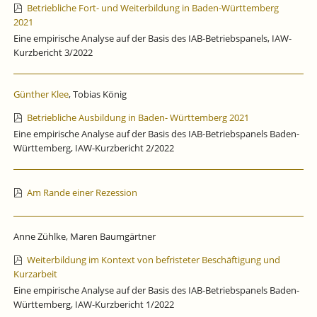
Betriebliche Fort- und Weiterbildung in Baden-Württemberg
2021
Eine empirische Analyse auf der Basis des IAB-Betriebspanels, IAW-
Kurzbericht 3/2022
Günther Klee
, Tobias König
Betriebliche Ausbildung in Baden- Württemberg 2021
Eine empirische Analyse auf der Basis des IAB-Betriebspanels Baden-
Württemberg, IAW-Kurzbericht 2/2022
Am Rande einer Rezession
Anne Zühlke, Maren Baumgärtner
Weiterbildung im Kontext von befristeter Beschäftigung und
Kurzarbeit
Eine empirische Analyse auf der Basis des IAB-Betriebspanels Baden-
Württemberg, IAW-Kurzbericht 1/2022