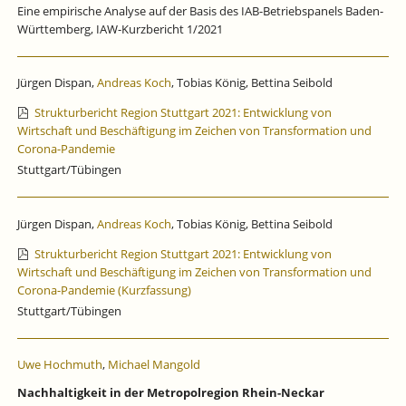
Eine empirische Analyse auf der Basis des IAB-Betriebspanels Baden-
Württemberg, IAW-Kurzbericht 1/2021
Jürgen Dispan,
Andreas Koch
, Tobias König, Bettina Seibold
Strukturbericht Region Stuttgart 2021: Entwicklung von
Wirtschaft und Beschäftigung im Zeichen von Transformation und
Corona-Pandemie
Stuttgart/Tübingen
Jürgen Dispan,
Andreas Koch
, Tobias König, Bettina Seibold
Strukturbericht Region Stuttgart 2021: Entwicklung von
Wirtschaft und Beschäftigung im Zeichen von Transformation und
Corona-Pandemie (Kurzfassung)
Stuttgart/Tübingen
Uwe Hochmuth
,
Michael Mangold
Nachhaltigkeit in der Metropolregion Rhein-Neckar