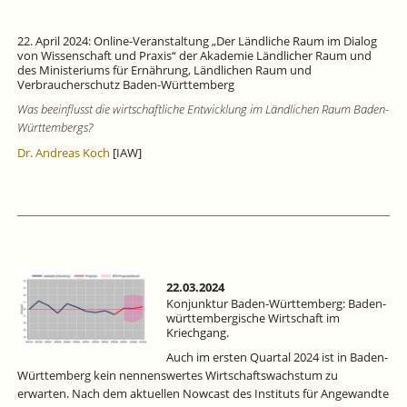
22. April 2024: Online-Veranstaltung „Der Ländliche Raum im Dialog
von Wissenschaft und Praxis“ der Akademie Ländlicher Raum und
des Ministeriums für Ernährung, Ländlichen Raum und
Verbraucherschutz Baden-Württemberg
Was beeinflusst die wirtschaftliche Entwicklung im Ländlichen Raum Baden-
Württembergs?
Dr. Andreas Koch
[IAW]
22.03.2024
Konjunktur Baden-Württemberg: Baden-
württembergische Wirtschaft im
Kriechgang.
Auch im ersten Quartal 2024 ist in Baden-
Württemberg kein nennenswertes Wirtschaftswachstum zu
erwarten. Nach dem aktuellen Nowcast des Instituts für Angewandte