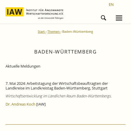
EN
Start
Themen
Baden-Württemberg
BADEN-WÜRTTEMBERG
Aktuelle Meldungen
7. Mai 2024: Arbeitstagung der Wirtschaftsbeauftragten der
Landkreise im Landkreistag Baden-Württemberg, Stuttgart
Wirtschaftsentwicklung im Ländlichen Raum Baden-Württembergs.
Dr. Andreas Koch
[IAW]