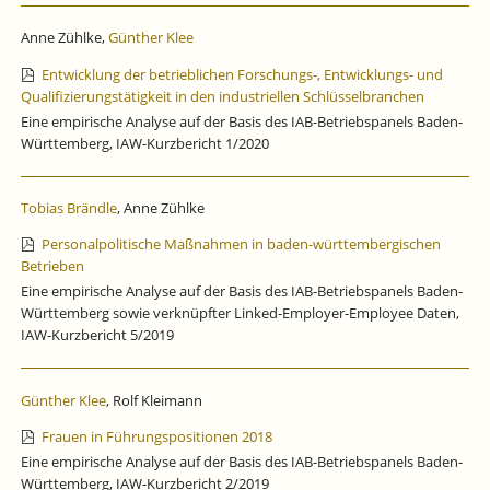
Anne Zühlke,
Günther Klee
Entwicklung der betrieblichen Forschungs-, Entwicklungs- und
Qualifizierungstätigkeit in den industriellen Schlüsselbranchen
Eine empirische Analyse auf der Basis des IAB-Betriebspanels Baden-
Württemberg, IAW-Kurzbericht 1/2020
Tobias Brändle
, Anne Zühlke
Personalpolitische Maßnahmen in baden-württembergischen
Betrieben
Eine empirische Analyse auf der Basis des IAB-Betriebspanels Baden-
Württemberg sowie verknüpfter Linked-Employer-Employee Daten,
IAW-Kurzbericht 5/2019
Günther Klee
, Rolf Kleimann
Frauen in Führungspositionen 2018
Eine empirische Analyse auf der Basis des IAB-Betriebspanels Baden-
Württemberg, IAW-Kurzbericht 2/2019