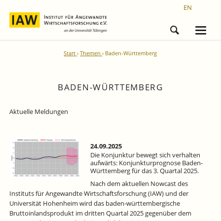
EN
Start
Themen
Baden-Württemberg
BADEN-WÜRTTEMBERG
Aktuelle Meldungen
24.09.2025
Die Konjunktur bewegt sich verhalten
aufwärts: Konjunkturprognose Baden-
Württemberg für das 3. Quartal 2025.
Nach dem aktuellen Nowcast des
Instituts für Angewandte Wirtschaftsforschung (IAW) und der
Universität Hohenheim wird das baden-württembergische
Bruttoinlandsprodukt im dritten Quartal 2025 gegenüber dem