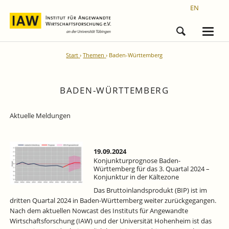
EN
Start
Themen
Baden-Württemberg
BADEN-WÜRTTEMBERG
Aktuelle Meldungen
19.09.2024
Konjunkturprognose Baden-
Württemberg für das 3. Quartal 2024 –
Konjunktur in der Kältezone
Das Bruttoinlandsprodukt (BIP) ist im
dritten Quartal 2024 in Baden-Württemberg weiter zurückgegangen.
Nach dem aktuellen Nowcast des Instituts für Angewandte
Wirtschaftsforschung (IAW) und der Universität Hohenheim ist das