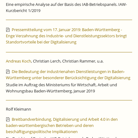
Eine empirische Analyse auf der Basis des IAB-Betriebspanels. IAW-
Kurzbericht 1/2019
Pressemitteilung vom 17. Januar 2019: Baden-Württemberg -
Enge Verzahnung des Industrie- und Dienstleistungssektors bringt
Standortvorteile bei der Digitalisierung
Andreas Koch
, Christian Lerch, Christian Rammer, u.a.
Die Bedeutung der industrienahen Dienstleistungen in Baden-
Württemberg unter besonderer Berücksichtigung der Digitalisierung
Studie im Auftrag des Ministeriums für Wirtschaft, Arbeit und
Wohnungsbau Baden-Württemberg, Januar 2019
Rolf Kleimann
Breitbandverbindung, Digitalisierung und Arbeit 4.0 in den
baden-württembergischen Betrieben und deren
beschäftigungspolitische Implikationen