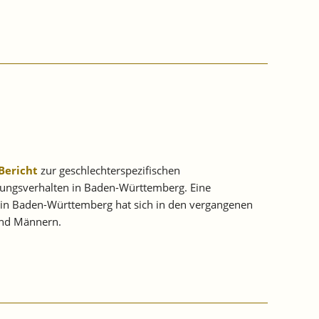
Bericht
zur geschlechterspezifischen
ellungsverhalten in Baden-Württemberg. Eine
en in Baden-Württemberg hat sich in den vergangenen
 und Männern.