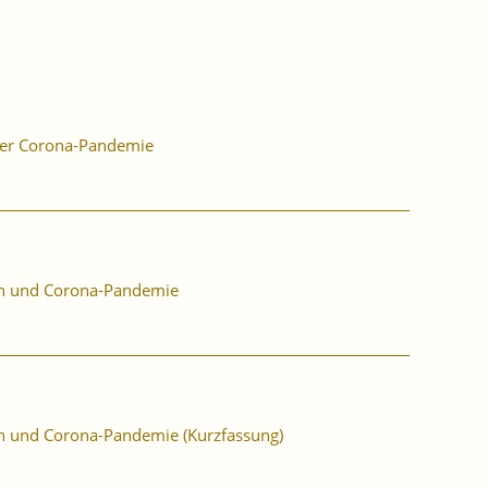
der Corona-Pandemie
ion und Corona-Pandemie
ion und Corona-Pandemie (Kurzfassung)