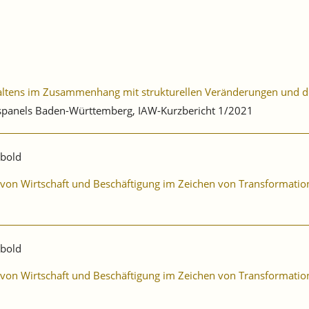
haltens im Zusammenhang mit strukturellen Veränderungen und 
ebspanels Baden-Württemberg, IAW-Kurzbericht 1/2021
ibold
ng von Wirtschaft und Beschäftigung im Zeichen von Transformat
ibold
ng von Wirtschaft und Beschäftigung im Zeichen von Transformat