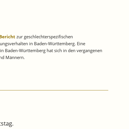
Bericht
zur geschlechterspezifischen
ellungsverhalten in Baden-Württemberg. Eine
en in Baden-Württemberg hat sich in den vergangenen
 und Männern.
tstag.