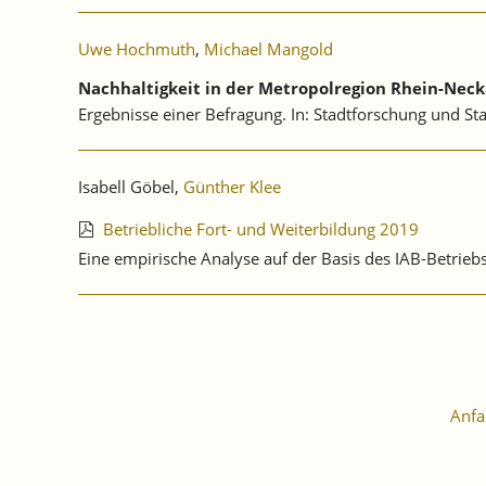
Uwe Hochmuth
,
Michael Mangold
Nachhaltigkeit in der Metropolregion Rhein-Neck
Ergebnisse einer Befragung. In: Stadtforschung und Stati
Isabell Göbel,
Günther Klee
Betriebliche Fort- und Weiterbildung 2019
Eine empirische Analyse auf der Basis des IAB-Betri
Anfa