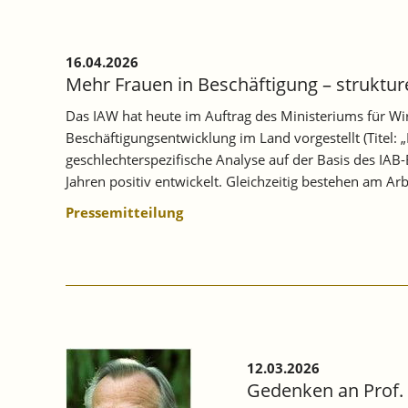
16.04.2026
Mehr Frauen in Beschäftigung – struktur
Das IAW hat heute im Auftrag des Ministeriums für W
Beschäftigungsentwicklung im Land vorgestellt (Titel:
geschlechterspezifische Analyse auf der Basis des IAB
Jahren positiv entwickelt. Gleichzeitig bestehen am A
Pressemitteilung
12.03.2026
Gedenken an Prof. 