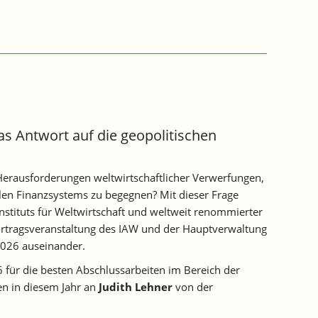
s Antwort auf die geopolitischen
Herausforderungen weltwirtschaftlicher Verwerfungen,
len Finanzsystems zu begegnen? Mit dieser Frage
 Instituts für Weltwirtschaft und weltweit renommierter
ortragsveranstaltung des IAW und der Hauptverwaltung
026 auseinander.
 für die besten Abschlussarbeiten im Bereich der
en in diesem Jahr an
Judith Lehner
von der