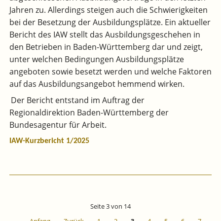
Jahren zu. Allerdings steigen auch die Schwierigkeiten
bei der Besetzung der Ausbildungsplätze. Ein aktueller
Bericht des IAW stellt das Ausbildungsgeschehen in
den Betrieben in Baden-Württemberg dar und zeigt,
unter welchen Bedingungen Ausbildungsplätze
angeboten sowie besetzt werden und welche Faktoren
auf das Ausbildungsangebot hemmend wirken.
Der Bericht entstand im Auftrag der
Regionaldirektion Baden-Württemberg der
Bundesagentur für Arbeit.
IAW-Kurzbericht 1/2025
Seite 3 von 14