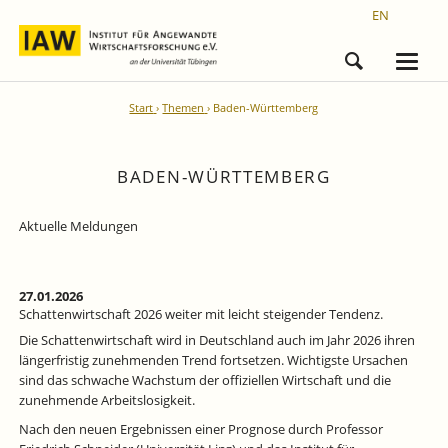
EN
Start
Themen
Baden-Württemberg
BADEN-WÜRTTEMBERG
Aktuelle Meldungen
27.01.2026
Schattenwirtschaft 2026 weiter mit leicht steigender Tendenz.
Die Schattenwirtschaft wird in Deutschland auch im Jahr 2026 ihren
längerfristig zunehmenden Trend fortsetzen. Wichtigste Ursachen
sind das schwache Wachstum der offiziellen Wirtschaft und die
zunehmende Arbeitslosigkeit.
Nach den neuen Ergebnissen einer Prognose durch Professor