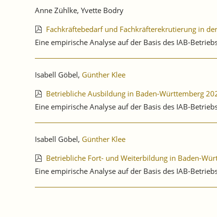
Anne Zühlke, Yvette Bodry
Fachkräftebedarf und Fachkräfterekrutierung in d
Eine empirische Analyse auf der Basis des IAB-Betri
Isabell Göbel,
Günther Klee
Betriebliche Ausbildung in Baden-Württemberg 20
Eine empirische Analyse auf der Basis des IAB-Betrie
Isabell Göbel,
Günther Klee
Betriebliche Fort- und Weiterbildung in Baden-Wü
Eine empirische Analyse auf der Basis des IAB-Betri