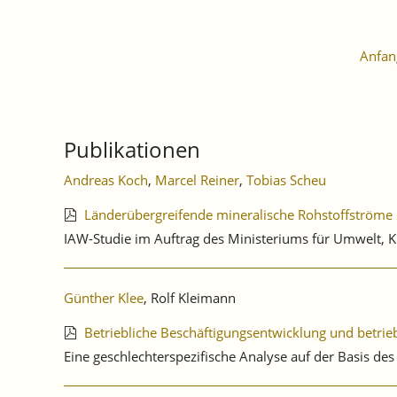
Anfan
Publikationen
Andreas Koch
,
Marcel Reiner
,
Tobias Scheu
Länderübergreifende mineralische Rohstoffströme
IAW-Studie im Auftrag des Ministeriums für Umwelt,
Günther Klee
, Rolf Kleimann
Betriebliche Beschäftigungsentwicklung und betrie
Eine geschlechterspezifische Analyse auf der Basis de