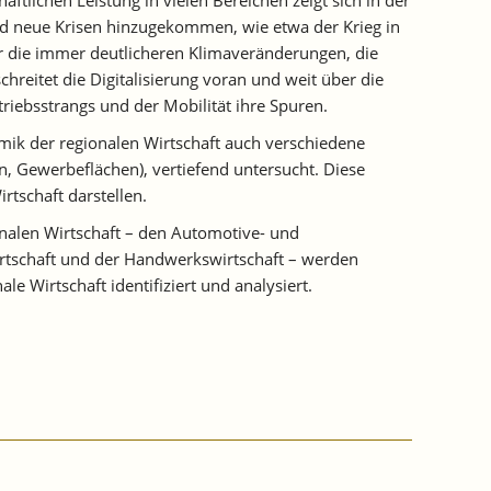
sind neue Krisen hinzugekommen, wie etwa der Krieg in
der die immer deutlicheren Klimaveränderungen, die
chreitet die Digitalisierung voran und weit über die
riebsstrangs und der Mobilität ihre Spuren.
mik der regionalen Wirtschaft auch verschiedene
on, Gewerbeflächen), vertiefend untersucht. Diese
rtschaft darstellen.
nalen Wirtschaft – den Automotive- und
irtschaft und der Handwerkswirtschaft – werden
e Wirtschaft identifiziert und analysiert.