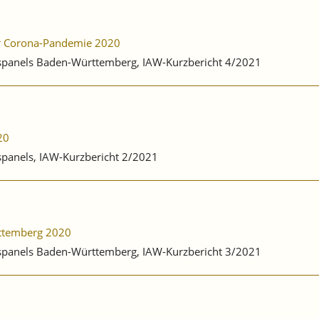
er Corona-Pandemie 2020
ebspanels Baden-Württemberg, IAW-Kurzbericht 4/2021
20
bspanels, IAW-Kurzbericht 2/2021
rttemberg 2020
ebspanels Baden-Württemberg, IAW-Kurzbericht 3/2021