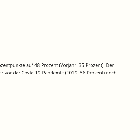
zentpunkte auf 48 Prozent (Vorjahr: 35 Prozent). Der
hr vor der Covid 19-Pandemie (2019: 56 Prozent) noch