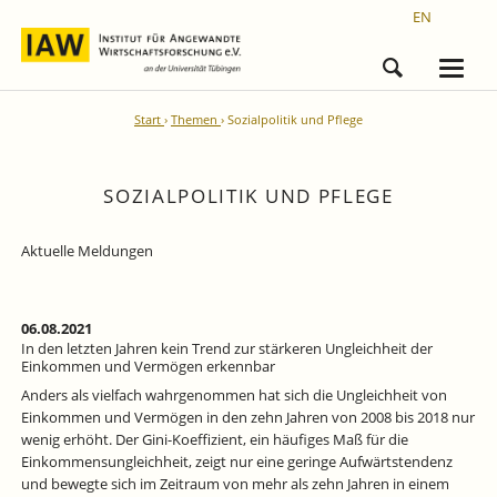
EN
Start
Themen
Sozialpolitik und Pflege
SOZIALPOLITIK UND PFLEGE
Aktuelle Meldungen
06.08.2021
In den letzten Jahren kein Trend zur stärkeren Ungleichheit der
Einkommen und Vermögen erkennbar
Anders als vielfach wahrgenommen hat sich die Ungleichheit von
Einkommen und Vermögen in den zehn Jahren von 2008 bis 2018 nur
wenig erhöht. Der Gini-Koeffizient, ein häufiges Maß für die
Einkommensungleichheit, zeigt nur eine geringe Aufwärtstendenz
und bewegte sich im Zeitraum von mehr als zehn Jahren in einem