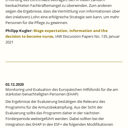
beobachteten Fachkräftemangel zu überwinden. Zum anderen
zeigen die Ergebnisse, dass die Vermittlung von Informationen über
den (relativen) Lohn eine erfolgreiche Strategie sein kann, um mehr
Personen für die Pflege zu gewinnen.
Philipp Kugler:
Wage expectation, information and the
decision to become nurse
,
IAW Discussion Papers No. 135, Januar
2021
02.12.2020
Monitoring und Evaluation des Europäischen Hilfsfonds für die am
stärksten benachteiligten Personen (EHAP)
Die Ergebnisse der Evaluierung bestätigen die Relevanz des
Programms für die Armutsbekämpfung. Aus der Sicht der
Evaluierung sollte das Programm daher in der nächsten
Förderperiode weitergeführt werden. Dabei sollten bei der
Integration des EHAP in den ESF+ die folgenden Modifikationen