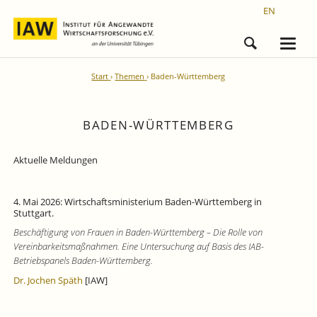
EN
Start
Themen
Baden-Württemberg
BADEN-WÜRTTEMBERG
Aktuelle Meldungen
4. Mai 2026: Wirtschaftsministerium Baden-Württemberg in
Stuttgart.
Beschäftigung von Frauen in Baden-Württemberg – Die Rolle von
Vereinbarkeitsmaßnahmen. Eine Untersuchung auf Basis des IAB-
Betriebspanels Baden-Württemberg.
Dr. Jochen Späth
[IAW]