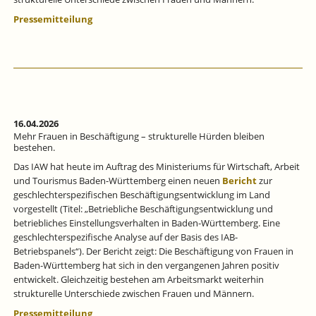
Pressemitteilung
16.04.2026
Mehr Frauen in Beschäftigung – strukturelle Hürden bleiben
bestehen.
Das IAW hat heute im Auftrag des Ministeriums für Wirtschaft, Arbeit
und Tourismus Baden-Württemberg einen neuen
Bericht
zur
geschlechterspezifischen Beschäftigungsentwicklung im Land
vorgestellt (Titel: „Betriebliche Beschäftigungsentwicklung und
betriebliches Einstellungsverhalten in Baden-Württemberg. Eine
geschlechterspezifische Analyse auf der Basis des IAB-
Betriebspanels“). Der Bericht zeigt: Die Beschäftigung von Frauen in
Baden-Württemberg hat sich in den vergangenen Jahren positiv
entwickelt. Gleichzeitig bestehen am Arbeitsmarkt weiterhin
strukturelle Unterschiede zwischen Frauen und Männern.
Pressemitteilung