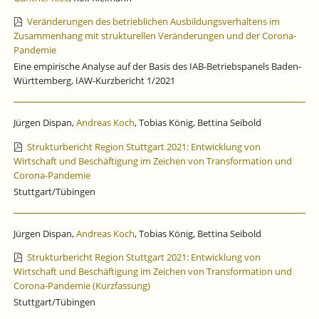
Veränderungen des betrieblichen Ausbildungsverhaltens im
Zusammenhang mit strukturellen Veränderungen und der Corona-
Pandemie
Eine empirische Analyse auf der Basis des IAB-Betriebspanels Baden-
Württemberg, IAW-Kurzbericht 1/2021
Jürgen Dispan,
Andreas Koch
, Tobias König, Bettina Seibold
Strukturbericht Region Stuttgart 2021: Entwicklung von
Wirtschaft und Beschäftigung im Zeichen von Transformation und
Corona-Pandemie
Stuttgart/Tübingen
Jürgen Dispan,
Andreas Koch
, Tobias König, Bettina Seibold
Strukturbericht Region Stuttgart 2021: Entwicklung von
Wirtschaft und Beschäftigung im Zeichen von Transformation und
Corona-Pandemie (Kurzfassung)
Stuttgart/Tübingen