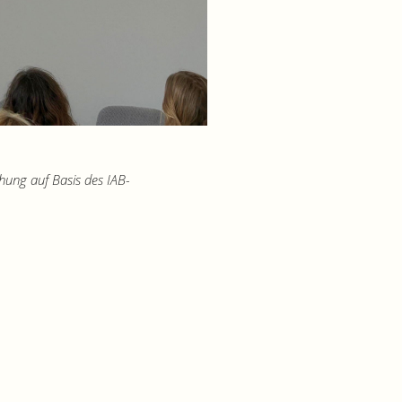
ung auf Basis des IAB-