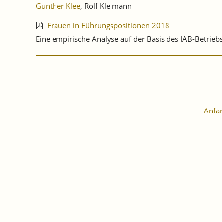
Günther Klee
, Rolf Kleimann
Frauen in Führungspositionen 2018
Eine empirische Analyse auf der Basis des IAB-Betri
Anfa