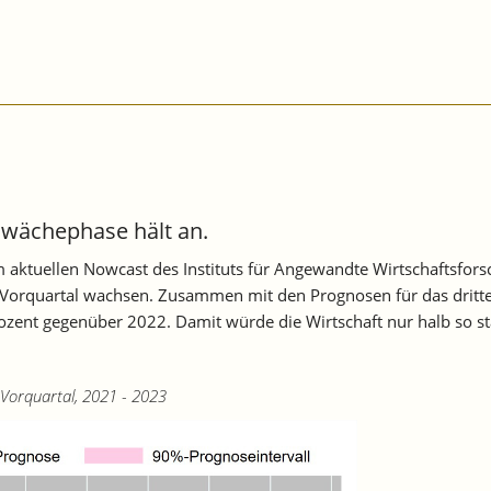
wächephase hält an.
 aktuellen Nowcast des Instituts für Angewandte Wirtschaftsfo
rquartal wachsen. Zusammen mit den Prognosen für das dritte un
ent gegenüber 2022. Damit würde die Wirtschaft nur halb so st
tal, 2021 - 2023