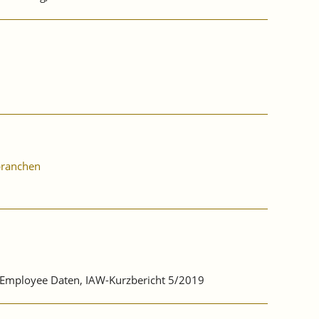
lbranchen
r-Employee Daten, IAW-Kurzbericht 5/2019