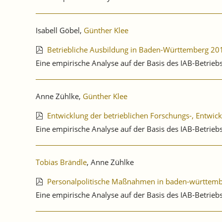
Isabell Göbel,
Günther Klee
Betriebliche Ausbildung in Baden-Württemberg 20
Eine empirische Analyse auf der Basis des IAB-Betri
Anne Zühlke,
Günther Klee
Entwicklung der betrieblichen Forschungs-, Entwickl
Eine empirische Analyse auf der Basis des IAB-Betri
Tobias Brändle
, Anne Zühlke
Personalpolitische Maßnahmen in baden-württemb
Eine empirische Analyse auf der Basis des IAB-Betri