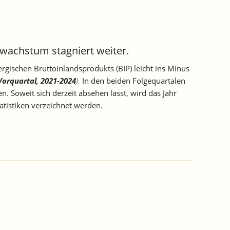
wachstum stagniert weiter.
ischen Bruttoinlandsprodukts (BIP) leicht ins Minus
orquartal, 2021‐2024
).
In den beiden Folgequartalen
. Soweit sich derzeit absehen lässt, wird das Jahr
tistiken verzeichnet werden.