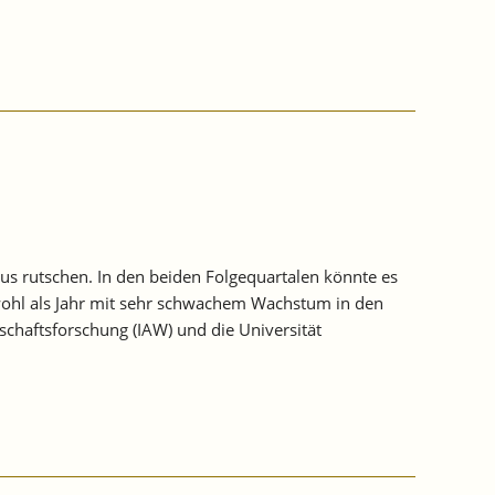
s rutschen. In den beiden Folgequartalen könnte es
hwohl als Jahr mit sehr schwachem Wachstum in den
schaftsforschung (IAW) und die Universität