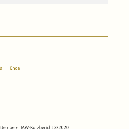
s
Ende
ürttemberg, IAW-Kurzbericht 3/2020