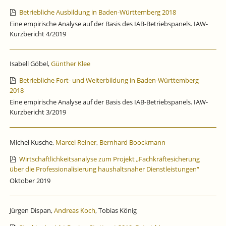
Betriebliche Ausbildung in Baden-Württemberg 2018
Eine empirische Analyse auf der Basis des IAB-Betriebspanels. IAW-
Kurzbericht 4/2019
Isabell Göbel,
Günther Klee
Betriebliche Fort- und Weiterbildung in Baden-Württemberg
2018
Eine empirische Analyse auf der Basis des IAB-Betriebspanels. IAW-
Kurzbericht 3/2019
Michel Kusche,
Marcel Reiner
,
Bernhard Boockmann
Wirtschaftlichkeitsanalyse zum Projekt „Fachkräftesicherung
über die Professionalisierung haushaltsnaher Dienstleistungen“
Oktober 2019
Jürgen Dispan,
Andreas Koch
, Tobias König