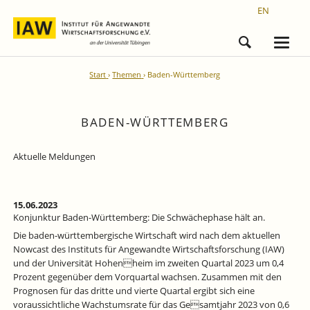
EN
Start
Themen
Baden-Württemberg
BADEN-WÜRTTEMBERG
Aktuelle Meldungen
15.06.2023
Konjunktur Baden-Württemberg: Die Schwächephase hält an.
Die baden-württembergische Wirtschaft wird nach dem aktuellen
Nowcast des Instituts für Angewandte Wirtschaftsforschung (IAW)
und der Universität Hohenheim im zweiten Quartal 2023 um 0,4
Prozent gegenüber dem Vorquartal wachsen. Zusammen mit den
Prognosen für das dritte und vierte Quartal ergibt sich eine
voraussichtliche Wachstumsrate für das Gesamtjahr 2023 von 0,6