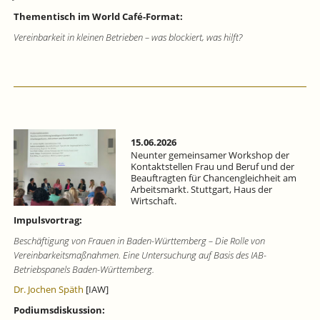
Thementisch im World Café-Format:
Vereinbarkeit in kleinen Betrieben – was blockiert, was hilft?
15.06.2026
Neunter gemeinsamer Workshop der
Kontaktstellen Frau und Beruf und der
Beauftragten für Chancengleichheit am
Arbeitsmarkt. Stuttgart, Haus der
Wirtschaft.
Impulsvortrag:
Beschäftigung von Frauen in Baden-Württemberg – Die Rolle von
Vereinbarkeitsmaßnahmen. Eine Untersuchung auf Basis des IAB-
Betriebspanels Baden-Württemberg.
Dr. Jochen Späth
[IAW]
Podiumsdiskussion: