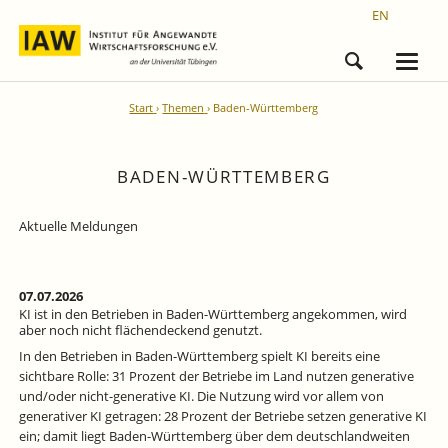
EN
Start
Themen
Baden-Württemberg
BADEN-WÜRTTEMBERG
Aktuelle Meldungen
07.07.2026
KI ist in den Betrieben in Baden-Württemberg angekommen, wird
aber noch nicht flächendeckend genutzt.
In den Betrieben in Baden-Württemberg spielt KI bereits eine
sichtbare Rolle: 31 Prozent der Betriebe im Land nutzen generative
und/oder nicht-generative KI. Die Nutzung wird vor allem von
generativer KI getragen: 28 Prozent der Betriebe setzen generative KI
ein; damit liegt Baden-Württemberg über dem deutschlandweiten