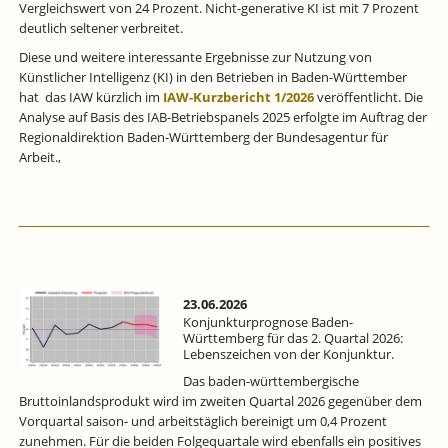
Vergleichswert von 24 Prozent. Nicht-generative KI ist mit 7 Prozent
deutlich seltener verbreitet.
Diese und weitere interessante Ergebnisse zur Nutzung von
Künstlicher Intelligenz (KI) in den Betrieben in Baden-Württember
hat das IAW kürzlich im
IAW-Kurzbericht 1/2026
veröffentlicht. Die
Analyse auf Basis des IAB-Betriebspanels 2025 erfolgte im Auftrag der
Regionaldirektion Baden-Württemberg der Bundesagentur für
Arbeit.,
23.06.2026
Konjunkturprognose Baden-
Württemberg für das 2. Quartal 2026:
Lebenszeichen von der Konjunktur.
Das baden-württembergische
Bruttoinlandsprodukt wird im zweiten Quartal 2026 gegenüber dem
Vorquartal saison- und arbeitstäglich bereinigt um 0,4 Prozent
zunehmen. Für die beiden Folgequartale wird ebenfalls ein positives