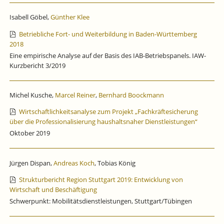
Isabell Göbel,
Günther Klee
Betriebliche Fort- und Weiterbildung in Baden-Württemberg
2018
Eine empirische Analyse auf der Basis des IAB-Betriebspanels. IAW-
Kurzbericht 3/2019
Michel Kusche,
Marcel Reiner
,
Bernhard Boockmann
Wirtschaftlichkeitsanalyse zum Projekt „Fachkräftesicherung
über die Professionalisierung haushaltsnaher Dienstleistungen“
Oktober 2019
Jürgen Dispan,
Andreas Koch
, Tobias König
Strukturbericht Region Stuttgart 2019: Entwicklung von
Wirtschaft und Beschäftigung
Schwerpunkt: Mobilitätsdienstleistungen, Stuttgart/Tübingen