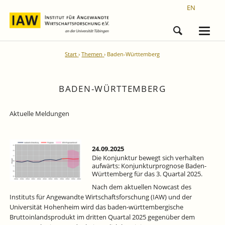
EN
Start
Themen
Baden-Württemberg
BADEN-WÜRTTEMBERG
Aktuelle Meldungen
24.09.2025
Die Konjunktur bewegt sich verhalten
aufwärts: Konjunkturprognose Baden-
Württemberg für das 3. Quartal 2025.
Nach dem aktuellen Nowcast des
Instituts für Angewandte Wirtschaftsforschung (IAW) und der
Universität Hohenheim wird das baden-württembergische
Bruttoinlandsprodukt im dritten Quartal 2025 gegenüber dem