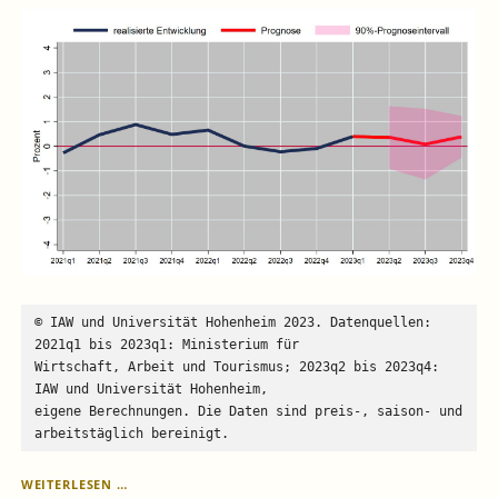
© IAW und Universität Hohenheim 2023. Datenquellen: 
2021q1 bis 2023q1: Ministerium für 
Wirtschaft, Arbeit und Tourismus; 2023q2 bis 2023q4: 
IAW und Universität Hohenheim, 
eigene Berechnungen. Die Daten sind preis‐, saison‐ und 
arbeitstäglich bereinigt.
KONJUNKTUR
WEITERLESEN …