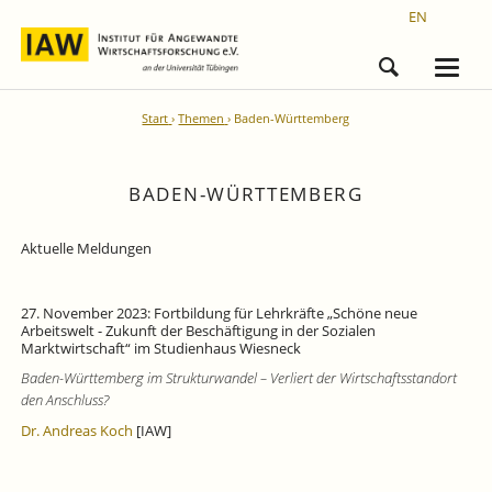
EN
Start
Themen
Baden-Württemberg
BADEN-WÜRTTEMBERG
Aktuelle Meldungen
27. November 2023: Fortbildung für Lehrkräfte „Schöne neue
Arbeitswelt - Zukunft der Beschäftigung in der Sozialen
Marktwirtschaft“ im Studienhaus Wiesneck
Baden-Württemberg im Strukturwandel – Verliert der Wirtschaftsstandort
den Anschluss?
Dr. Andreas Koch
[IAW]