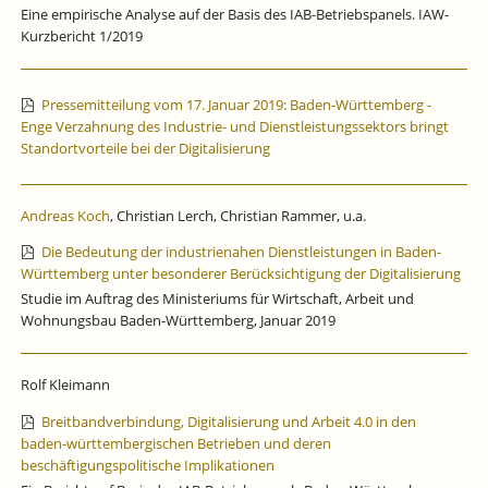
Eine empirische Analyse auf der Basis des IAB-Betriebspanels. IAW-
Kurzbericht 1/2019
Pressemitteilung vom 17. Januar 2019: Baden-Württemberg -
Enge Verzahnung des Industrie- und Dienstleistungssektors bringt
Standortvorteile bei der Digitalisierung
Andreas Koch
, Christian Lerch, Christian Rammer, u.a.
Die Bedeutung der industrienahen Dienstleistungen in Baden-
Württemberg unter besonderer Berücksichtigung der Digitalisierung
Studie im Auftrag des Ministeriums für Wirtschaft, Arbeit und
Wohnungsbau Baden-Württemberg, Januar 2019
Rolf Kleimann
Breitbandverbindung, Digitalisierung und Arbeit 4.0 in den
baden-württembergischen Betrieben und deren
beschäftigungspolitische Implikationen