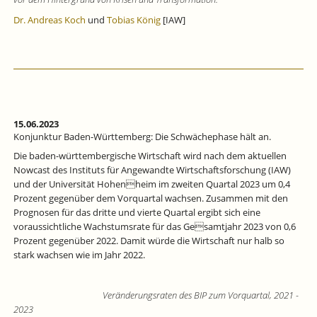
Dr. Andreas Koch
und
Tobias König
[IAW]
15.06.2023
Konjunktur Baden-Württemberg: Die Schwächephase hält an.
Die baden-württembergische Wirtschaft wird nach dem aktuellen
Nowcast des Instituts für Angewandte Wirtschaftsforschung (IAW)
und der Universität Hohenheim im zweiten Quartal 2023 um 0,4
Prozent gegenüber dem Vorquartal wachsen. Zusammen mit den
Prognosen für das dritte und vierte Quartal ergibt sich eine
voraussichtliche Wachstumsrate für das Gesamtjahr 2023 von 0,6
Prozent gegenüber 2022. Damit würde die Wirtschaft nur halb so
stark wachsen wie im Jahr 2022.
Veränderungsraten des BIP zum Vorquartal, 2021 -
2023