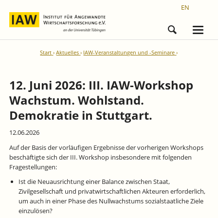
EN
Start
Aktuelles
IAW-Veranstaltungen und -Seminare
12. Juni 2026: III. IAW-Workshop
Wachstum. Wohlstand.
Demokratie in Stuttgart.
12.06.2026
Auf der Basis der vorläufigen Ergebnisse der vorherigen Workshops
beschäftigte sich der III. Workshop insbesondere mit folgenden
Fragestellungen:
Ist die Neuausrichtung einer Balance zwischen Staat,
Zivilgesellschaft und privatwirtschaftlichen Akteuren erforderlich,
um auch in einer Phase des Nullwachstums sozialstaatliche Ziele
einzulösen?