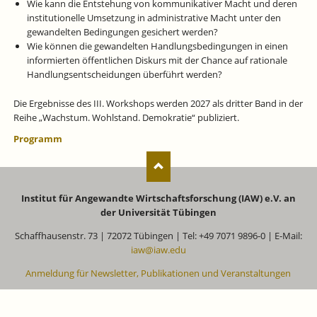
Wie kann die Entstehung von kommunikativer Macht und deren
institutionelle Umsetzung in administrative Macht unter den
gewandelten Bedingungen gesichert werden?
Wie können die gewandelten Handlungsbedingungen in einen
informierten öffentlichen Diskurs mit der Chance auf rationale
Handlungsentscheidungen überführt werden?
Die Ergebnisse des III. Workshops werden 2027 als dritter Band in der
Reihe „Wachstum. Wohlstand. Demokratie“ publiziert.
Programm
Institut für Angewandte Wirtschaftsforschung (IAW) e.V. an
der Universität Tübingen
Schaffhausenstr. 73 | 72072 Tübingen | Tel: +49 7071 9896-0 | E-Mail:
iaw@iaw.edu
Anmeldung für Newsletter, Publikationen und Veranstaltungen