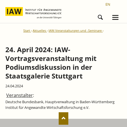
EN
Start
Aktuelles
IAW-Veranstaltungen und -Seminare
24. April 2024: IAW-
Vortragsveranstaltung mit
Podiumsdiskussion in der
Staatsgalerie Stuttgart
24.04.2024
Veranstalter
:
Deutsche Bundesbank, Hauptverwaltung in Baden-Württemberg
Institut für Angewandte Wirtschaftsforschung e.V.