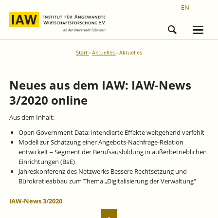
EN
Start
Aktuelles
Aktuelles
Neues aus dem IAW: IAW-News
3/2020 online
Aus dem Inhalt:
Open Government Data: intendierte Effekte weitgehend verfehlt
Modell zur Schätzung einer Angebots-Nachfrage-Relation
entwickelt – Segment der Berufsausbildung in außerbetrieblichen
Einrichtungen (BaE)
Jahreskonferenz des Netzwerks Bessere Rechtsetzung und
Bürokratieabbau zum Thema „Digitalisierung der Verwaltung“
IAW-News 3/2020