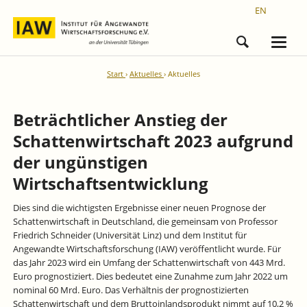
EN
Start
Aktuelles
Aktuelles
Beträchtlicher Anstieg der
Schattenwirtschaft 2023 aufgrund
der ungünstigen
Wirtschaftsentwicklung
Dies sind die wichtigsten Ergebnisse einer neuen Prognose der
Schattenwirtschaft in Deutschland, die gemeinsam von Professor
Friedrich Schneider (Universität Linz) und dem Institut für
Angewandte Wirtschaftsforschung (IAW) veröffentlicht wurde. Für
das Jahr 2023 wird ein Umfang der Schattenwirtschaft von 443 Mrd.
Euro prognostiziert. Dies bedeutet eine Zunahme zum Jahr 2022 um
nominal 60 Mrd. Euro. Das Verhältnis der prognostizierten
Schattenwirtschaft und dem Bruttoinlandsprodukt nimmt auf 10,2 %