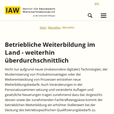
EN
Start
Aktuelles
Aktuelles
Betriebliche Weiterbildung im
Land - weiterhin
überdurchschnittlich
Nicht nur aufgrund neuer (insbesondere digitaler) Technologien, der
Modernisierung von Produktionsanlagen oder der
Weiterentwicklung von Prozessen entstehen neue
Weiterbildungsbedarfe. Auch Veränderungen in der
Personalzusammen‐setzung und veränderte Auflagen und
gesetzliche Neuerungen tragen zunehmend dazu bei. Angesichts
dessen sowie der zunehmenden Fachkräfteengpässe kommt der
betrieblichen Weiterbildung ein erhöhter Stellenwert bei der
Deckung des betriebsspezifischen Qualifizierungsbedarfs zu.