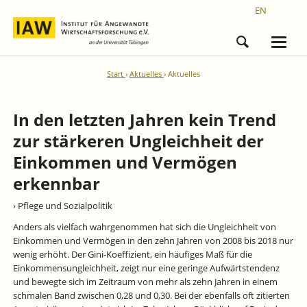
EN
Start
Aktuelles
Aktuelles
In den letzten Jahren kein Trend
zur stärkeren Ungleichheit der
Einkommen und Vermögen
erkennbar
› Pflege und Sozialpolitik
Anders als vielfach wahrgenommen hat sich die Ungleichheit von
Einkommen und Vermögen in den zehn Jahren von 2008 bis 2018 nur
wenig erhöht. Der Gini-Koeffizient, ein häufiges Maß für die
Einkommensungleichheit, zeigt nur eine geringe Aufwärtstendenz
und bewegte sich im Zeitraum von mehr als zehn Jahren in einem
schmalen Band zwischen 0,28 und 0,30. Bei der ebenfalls oft zitierten