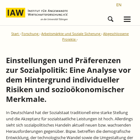
EN
Start
Forschung
Arbeitsmärkte und Soziale Sicherung
Abgeschlossene
Projekte
Einstellungen und Präferenzen
zur Sozialpolitik: Eine Analyse vor
dem Hintergrund individueller
Risiken und sozioökonomischer
Merkmale.
In Deutschland hat der Sozialstaat traditionell eine starke Stellung
und die Akzeptanz für sozialstaatliche Leistungen ist hoch. Allerdings
sieht sich sozialpolitisches Handeln aktuell neuen bzw. wachsenden
Herausforderungen gegenüber. Bspw. betreffen die demografische
Entwicklung, der technologische Wandel sowie die Umgestaltung der