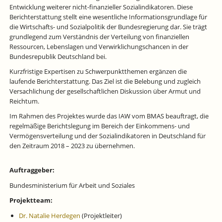
Entwicklung weiterer nicht-finanzieller Sozialindikatoren. Diese
Berichterstattung stellt eine wesentliche Informationsgrundlage für
die Wirtschafts- und Sozialpolitik der Bundesregierung dar. Sie trägt
grundlegend zum Verständnis der Verteilung von finanziellen
Ressourcen, Lebenslagen und Verwirklichungschancen in der
Bundesrepublik Deutschland bei.
Kurzfristige Expertisen zu Schwerpunktthemen ergänzen die
laufende Berichterstattung. Das Ziel ist die Belebung und zugleich
Versachlichung der gesellschaftlichen Diskussion über Armut und
Reichtum.
Im Rahmen des Projektes wurde das IAW vom BMAS beauftragt, die
regelmäßige Berichtslegung im Bereich der Einkommens- und
Vermögensverteilung und der Sozialindikatoren in Deutschland für
den Zeitraum 2018 – 2023 zu übernehmen.
Auftraggeber:
Bundesministerium für Arbeit und Soziales
Projektteam:
Dr. Natalie Herdegen
(Projektleiter)