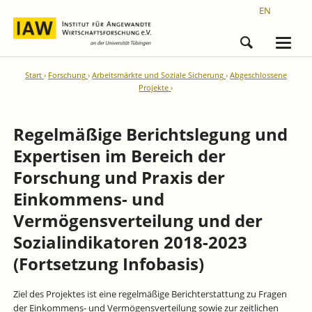
EN
Start
Forschung
Arbeitsmärkte und Soziale Sicherung
Abgeschlossene
Projekte
Regelmäßige Berichtslegung und
Expertisen im Bereich der
Forschung und Praxis der
Einkommens- und
Vermögensverteilung und der
Sozialindikatoren 2018-2023
(Fortsetzung Infobasis)
Ziel des Projektes ist eine regelmäßige Berichterstattung zu Fragen
der Einkommens- und Vermögensverteilung sowie zur zeitlichen