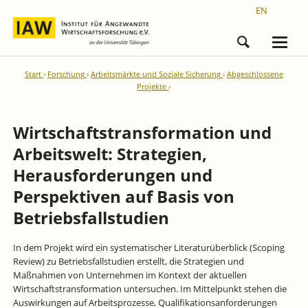
EN
Start
Forschung
Arbeitsmärkte und Soziale Sicherung
Abgeschlossene
Projekte
Wirtschaftstransformation und
Arbeitswelt: Strategien,
Herausforderungen und
Perspektiven auf Basis von
Betriebsfallstudien
In dem Projekt wird ein systematischer Literaturüberblick (Scoping
Review) zu Betriebsfallstudien erstellt, die Strategien und
Maßnahmen von Unternehmen im Kontext der aktuellen
Wirtschaftstransformation untersuchen. Im Mittelpunkt stehen die
Auswirkungen auf Arbeitsprozesse, Qualifikationsanforderungen