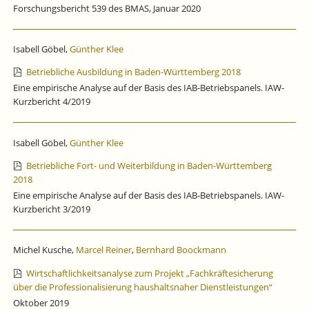
Forschungsbericht 539 des BMAS, Januar 2020
Isabell Göbel,
Günther Klee
Betriebliche Ausbildung in Baden-Württemberg 2018
Eine empirische Analyse auf der Basis des IAB-Betriebspanels. IAW-
Kurzbericht 4/2019
Isabell Göbel,
Günther Klee
Betriebliche Fort- und Weiterbildung in Baden-Württemberg
2018
Eine empirische Analyse auf der Basis des IAB-Betriebspanels. IAW-
Kurzbericht 3/2019
Michel Kusche,
Marcel Reiner
,
Bernhard Boockmann
Wirtschaftlichkeitsanalyse zum Projekt „Fachkräftesicherung
über die Professionalisierung haushaltsnaher Dienstleistungen“
Oktober 2019