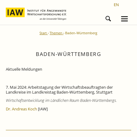
EN
Start
Themen
Baden-Württemberg
BADEN-WÜRTTEMBERG
Aktuelle Meldungen
7. Mai 2024: Arbeitstagung der Wirtschaftsbeauftragten der
Landkreise im Landkreistag Baden-Württemberg, Stuttgart
Wirtschaftsentwicklung im Ländlichen Raum Baden-Württembergs.
Dr. Andreas Koch
[IAW]