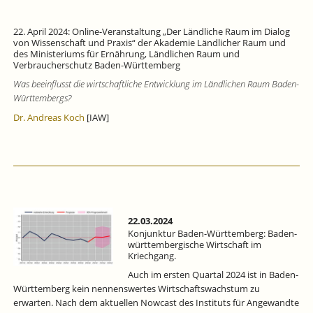
22. April 2024: Online-Veranstaltung „Der Ländliche Raum im Dialog
von Wissenschaft und Praxis“ der Akademie Ländlicher Raum und
des Ministeriums für Ernährung, Ländlichen Raum und
Verbraucherschutz Baden-Württemberg
Was beeinflusst die wirtschaftliche Entwicklung im Ländlichen Raum Baden-
Württembergs?
Dr. Andreas Koch
[IAW]
22.03.2024
Konjunktur Baden-Württemberg: Baden-
württembergische Wirtschaft im
Kriechgang.
Auch im ersten Quartal 2024 ist in Baden-
Württemberg kein nennenswertes Wirtschaftswachstum zu
erwarten. Nach dem aktuellen Nowcast des Instituts für Angewandte